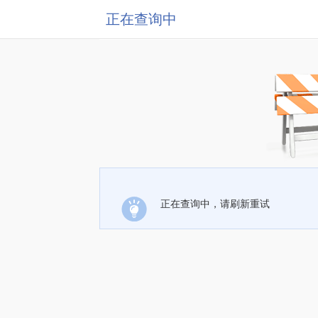
正在查询中
正在查询中，请刷新重试