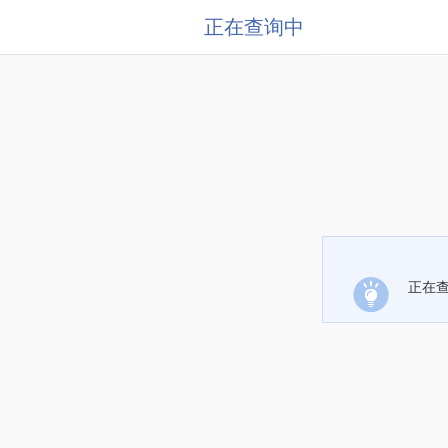
正在查询中
正在