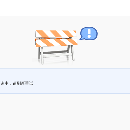
查询中，请刷新重试