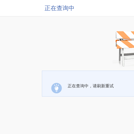
正在查询中
正在查询中，请刷新重试