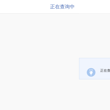
正在查询中
正在