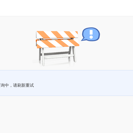
查询中，请刷新重试