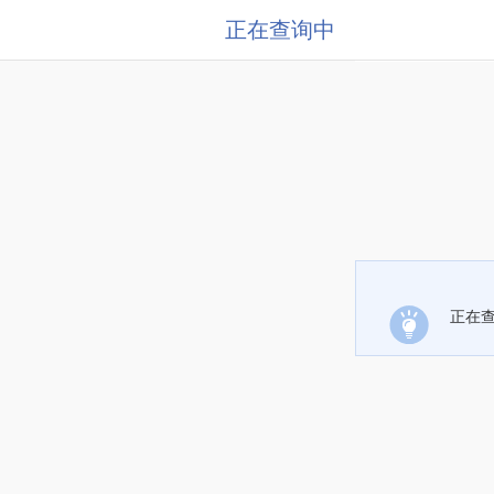
正在查询中
正在