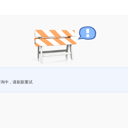
查询中，请刷新重试