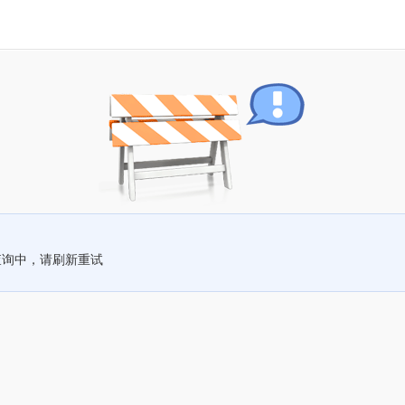
查询中，请刷新重试