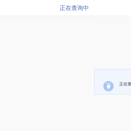
正在查询中
正在