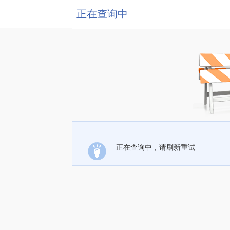
正在查询中
正在查询中，请刷新重试