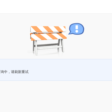
查询中，请刷新重试