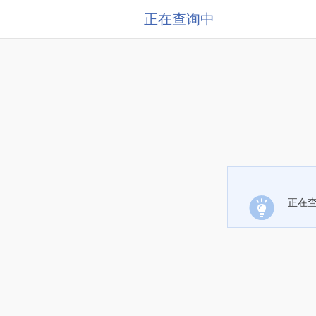
正在查询中
正在